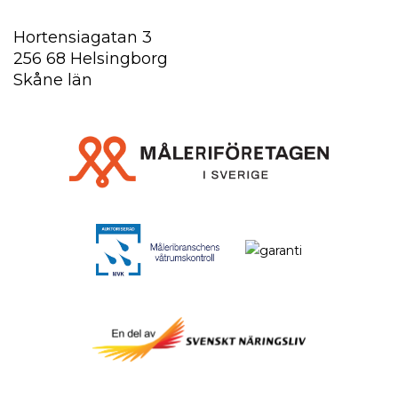
Hortensiagatan 3
256 68 Helsingborg
Skåne län