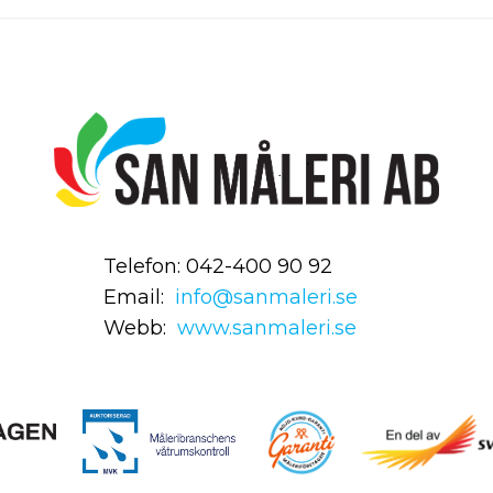
Telefon: 042-400 90 92
Email:
info@sanmaleri.se
Webb:
www.sanmaleri.se