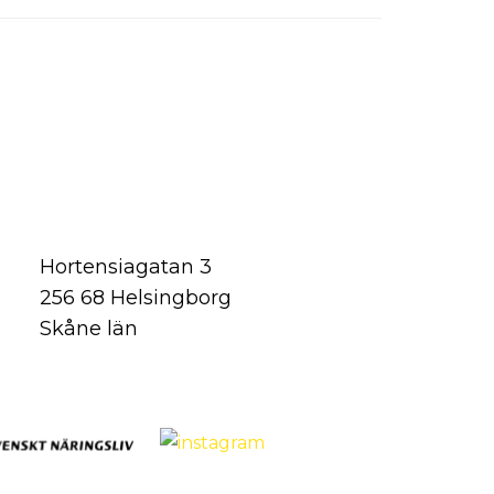
Hortensiagatan 3
256 68 Helsingborg
Skåne län