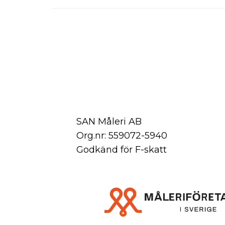
SAN Måleri AB
Org.nr: 559072-5940
Godkänd för F-skatt