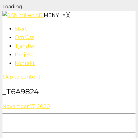
Loading...
MENY
≡
╳
Start
Om Oss
Tjänster
Projekt
Kontakt
Skip to content
_T6A9824
November 17, 2020